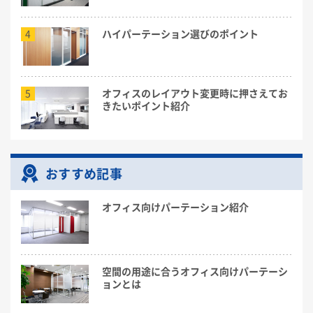
4
ハイパーテーション選びのポイント
5
オフィスのレイアウト変更時に押さえてお
きたいポイント紹介
おすすめ記事
オフィス向けパーテーション紹介
空間の用途に合うオフィス向けパーテーシ
ョンとは