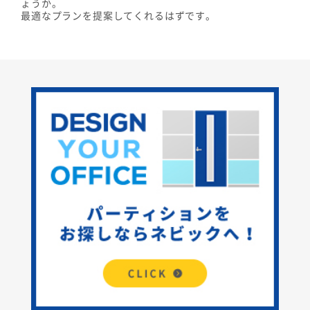
ょうか。
最適なプランを提案してくれるはずです。