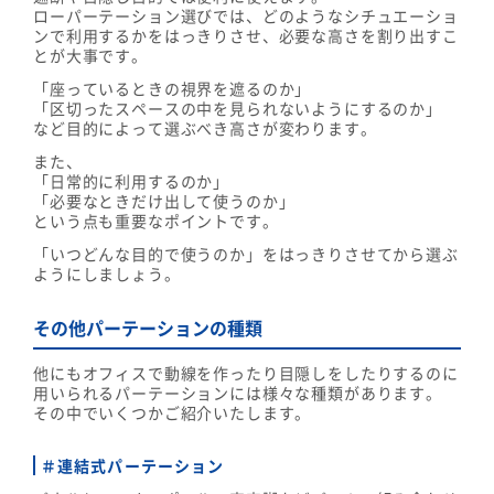
ローパーテーション選びでは、どのようなシチュエーショ
ンで利用するかをはっきりさせ、必要な高さを割り出すこ
とが大事です。
「座っているときの視界を遮るのか」
「区切ったスペースの中を見られないようにするのか」
など目的によって選ぶべき高さが変わります。
また、
「日常的に利用するのか」
「必要なときだけ出して使うのか」
という点も重要なポイントです。
「いつどんな目的で使うのか」をはっきりさせてから選ぶ
ようにしましょう。
その他パーテーションの種類
他にもオフィスで動線を作ったり目隠しをしたりするのに
用いられるパーテーションには様々な種類があります。
その中でいくつかご紹介いたします。
＃連結式パーテーション