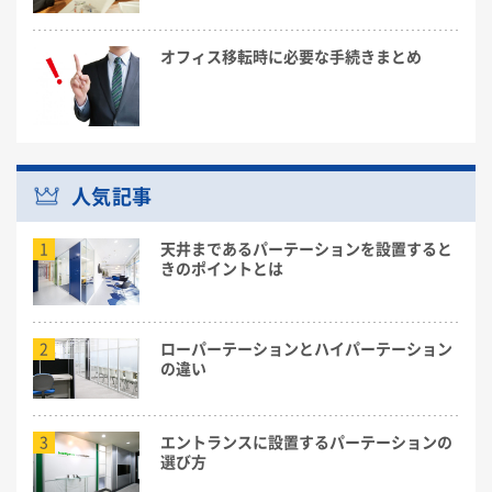
オフィス移転時に必要な手続きまとめ
人気記事
1
天井まであるパーテーションを設置すると
きのポイントとは
2
ローパーテーションとハイパーテーション
の違い
3
エントランスに設置するパーテーションの
選び方