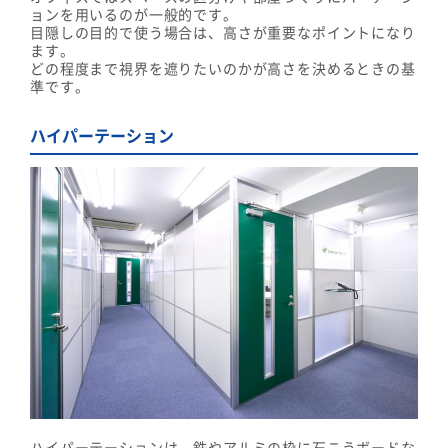
ョンを用いるのが一般的です。
目隠しの目的で使う場合は、高さが重要なポイントになり
ます。
どの程度まで視界を遮りたいのかが高さを決めるときの基
準です。
ハイパーテーション
ハイパーテーションは、鉄やアルミの枠に石こうボードな