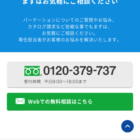
まずはお気軽にご相談ください
パーテーションについてのご質問やお悩み、
カタログ請求など些細な事でもまずは、
お気軽にご相談ください。
専任担当者がお客様のお悩みを解決いたします。
Webでの無料相談はこちら