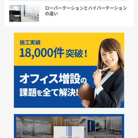
ローパーテーションとハイパーテーション
の違い