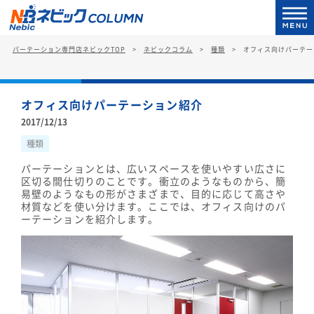
パーテーション専門店ネビックTOP
ネビックコラム
種類
オフィス向けパーテー
オフィス向けパーテーション紹介
2017/12/13
種類
パーテーションとは、広いスペースを使いやすい広さに
区切る間仕切りのことです。衝立のようなものから、簡
易壁のようなもの形がさまざまで、目的に応じて高さや
材質などを使い分けます。ここでは、オフィス向けのパ
ーテーションを紹介します。