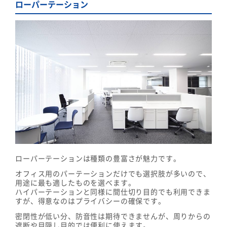
ローパーテーション
ローパーテーションは種類の豊富さが魅力です。
オフィス用のパーテーションだけでも選択肢が多いので、
用途に最も適したものを選べます。
ハイパーテーションと同様に間仕切り目的でも利用できま
すが、得意なのはプライバシーの確保です。
密閉性が低い分、防音性は期待できませんが、周りからの
遮断や目隠し目的では便利に使えます。