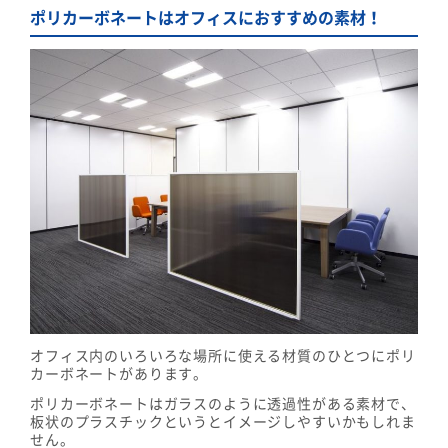
ポリカーボネートはオフィスにおすすめの素材！
オフィス内のいろいろな場所に使える材質のひとつにポリ
カーボネートがあります。
ポリカーボネートはガラスのように透過性がある素材で、
板状のプラスチックというとイメージしやすいかもしれま
せん。