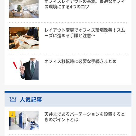
オフィスレイアウトの基本。最適なオフィ
ス環境にする4つのコツ
レイアウト変更でオフィス環境改善！スム
ーズに進める手順と注意…
オフィス移転時に必要な手続きまとめ
人気記事
1
天井まであるパーテーションを設置すると
きのポイントとは