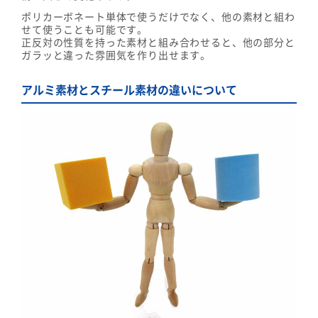
ポリカーボネート単体で使うだけでなく、他の素材と組わ
せて使うことも可能です。
正反対の性質を持った素材と組み合わせると、他の部分と
ガラッと違った雰囲気を作り出せます。
アルミ素材とスチール素材の違いについて