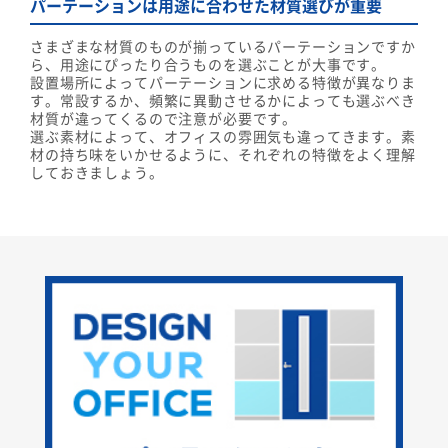
パーテーションは用途に合わせた材質選びが重要
さまざまな材質のものが揃っているパーテーションですか
ら、用途にぴったり合うものを選ぶことが大事です。
設置場所によってパーテーションに求める特徴が異なりま
す。常設するか、頻繁に異動させるかによっても選ぶべき
材質が違ってくるので注意が必要です。
選ぶ素材によって、オフィスの雰囲気も違ってきます。素
材の持ち味をいかせるように、それぞれの特徴をよく理解
しておきましょう。