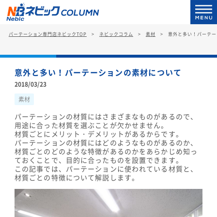
パーテーション専門店ネビックTOP
ネビックコラム
素材
意外と多い！パーテー
意外と多い！パーテーションの素材について
2018/03/23
素材
パーテーションの材質にはさまざまなものがあるので、
用途に合った材質を選ぶことが欠かせません。
材質ごとにメリット・デメリットがあるからです。
パーテーションの材質にはどのようなものがあるのか、
材質ごとのどのような特徴があるのかをあらかじめ知っ
ておくことで、目的に合ったものを設置できます。
この記事では、パーテーションに使われている材質と、
材質ごとの特徴について解説します。