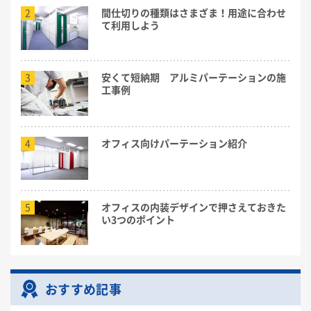
2
間仕切りの種類はさまざま！用途に合わせ
て利用しよう
3
安くて短納期 アルミパーテーションの施
工事例
4
オフィス向けパーテーション紹介
5
オフィスの内装デザインで押さえておきた
い3つのポイント
おすすめ記事