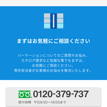
まずはお気軽にご相談ください
パーテーションについてのご質問やお悩み、
カタログ請求など些細な事でもまずは、
お気軽にご相談ください。
専任担当者がお客様のお悩みを解決いたします。