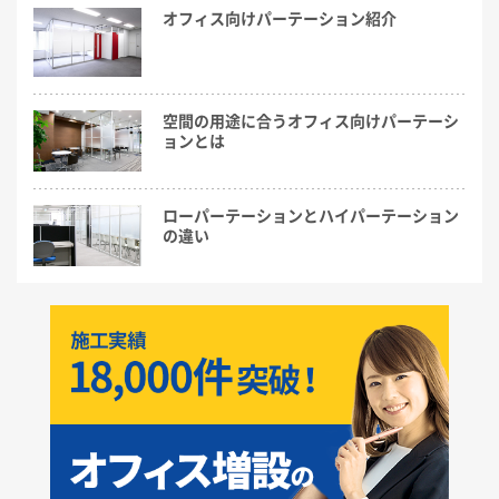
オフィス向けパーテーション紹介
空間の用途に合うオフィス向けパーテーシ
ョンとは
ローパーテーションとハイパーテーション
の違い