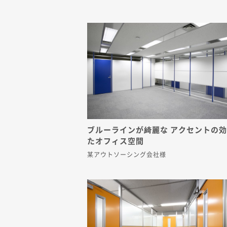
ブルーラインが綺麗な アクセントの
たオフィス空間
某アウトソーシング会社様