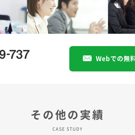
Webでの無
その他の実績
CASE STUDY