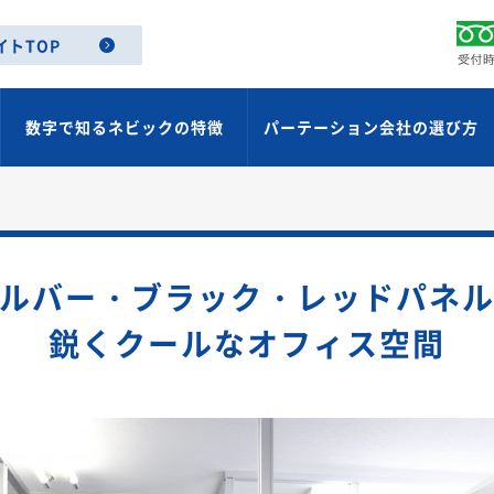
イトTOP
数字で知るネビックの特徴
パーテーション会社の選び方
ルバー・ブラック・レッドパネ
鋭くクールなオフィス空間