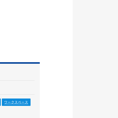
ワークスペース