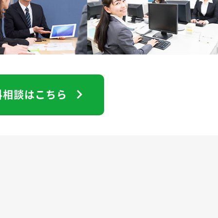
料相談はこちら