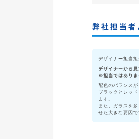
弊社担当者
デザイナー担当担
デザイナーから見
※担当ではありま
配色のバランスが
ブラックとレッド
ます。
また、ガラスを多
せた大きな要因で