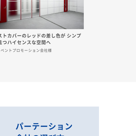
ストカバーのレッドの差し色が シンプ
且つハイセンスな空間へ
イベントプロモーション会社様
パーテーション