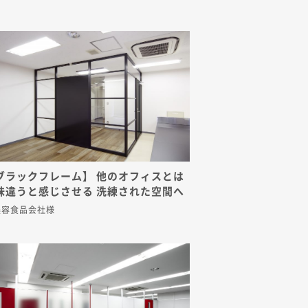
ブラックフレーム】 他のオフィスとは
味違うと感じさせる 洗練された空間へ
美容食品会社様