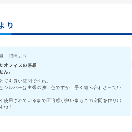
より
当 肥田より
たオフィスの感想
せん。
とても良い空間ですね。
とシルバーは主張の強い色ですが上手く組み合わさってい
く使用されている事で圧迫感が無い事もこの空間を作り出
すね！