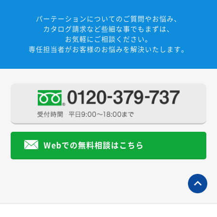
パーテーションについてのご質問やお悩み、
カタログ請求など些細な事でもまずは、
お気軽にご相談ください。
専任担当者がお客様のお悩みを解決いたします。
Webでの無料相談はこちら