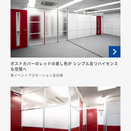
ポストカバーのレッドの差し色が シンプル且つハイセンス
な空間へ
某イベントプロモーション会社様