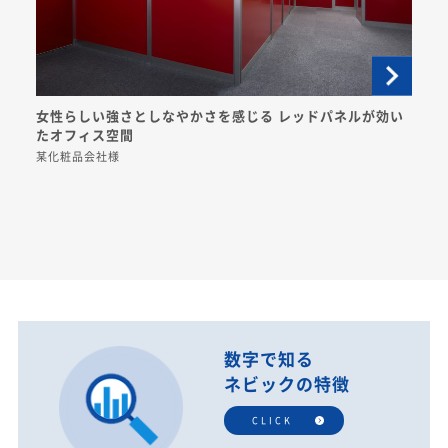
女性らしい強さとしなやかさを感じる レッドパネルが効い
たオフィス空間
某化粧品会社様
数字で知る
ネビックの特徴
CLICK