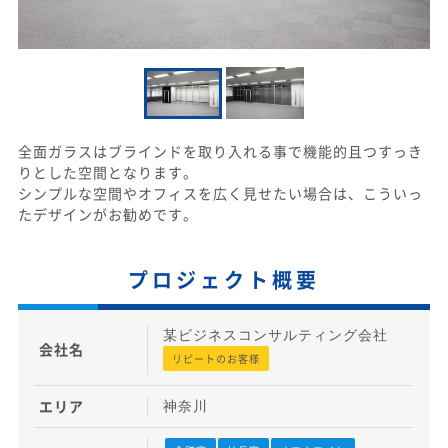
全面ガラスはブラインドを取り入れる事で機能的且つすっき
りとした空間となります。
シンプルな空間やオフィスを広く見せたい場合は、こういっ
たデザインがお勧めです。
プロジェクト概要
某ビジネスコンサルティング会社
会社名
リピートのお客様
エリア
神奈川