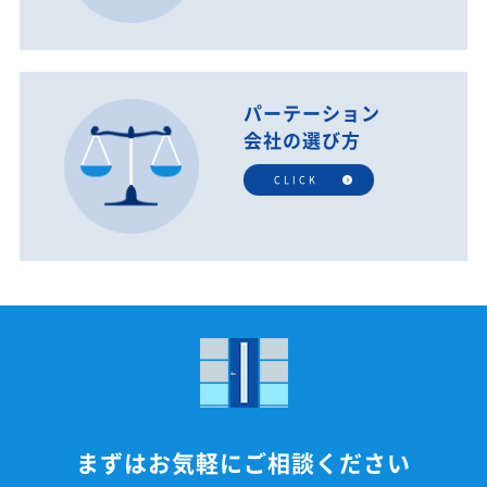
パーテーション
会社の選び方
CLICK
まずはお気軽にご相談ください