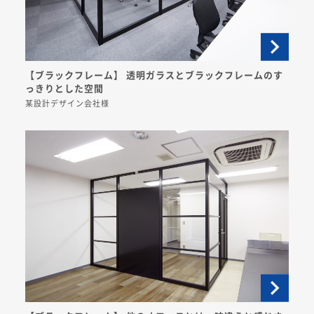
【ブラックフレーム】 透明ガラスとブラックフレームのす
っきりとした空間
某設計デザイン会社様