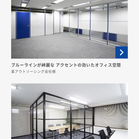
ブルーラインが綺麗な アクセントの効いたオフィス空間
某アウトソーシング会社様