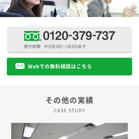
Webでの無料相談はこちら
その他の実績
CASE STUDY