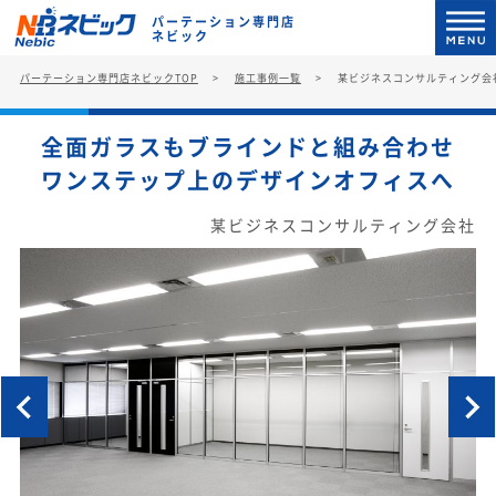
パーテーション専門店
ネビック
パーテーション専門店ネビックTOP
施工事例一覧
某ビジネスコンサルティング会
全面ガラスもブラインドと組み合わせ
ワンステップ上のデザインオフィスへ
某ビジネスコンサルティング会社