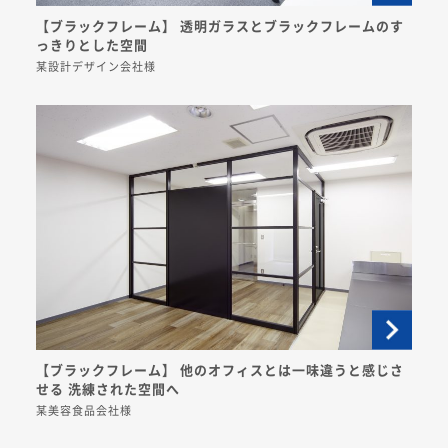
【ブラックフレーム】 透明ガラスとブラックフレームのす
っきりとした空間
某設計デザイン会社様
【ブラックフレーム】 他のオフィスとは一味違うと感じさ
せる 洗練された空間へ
某美容食品会社様