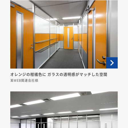
オレンジの柑橘色に ガラスの透明感がマッチした空間
某WEB関連会社様