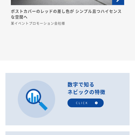
ポストカバーのレッドの差し色が シンプル且つハイセンス
な空間へ
某イベントプロモーション会社様
数字で知る
ネビックの特徴
CLICK