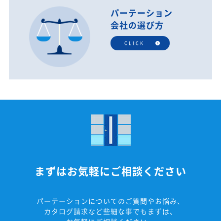
パーテーション
会社の選び方
CLICK
まずはお気軽にご相談ください
パーテーションについてのご質問やお悩み、
カタログ請求など些細な事でもまずは、