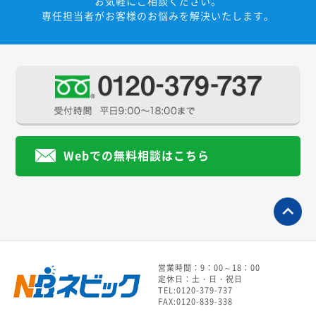
お気軽にご相談ください。
専任担当者がお客様のお悩みを解決いたします。
Webでの無料相談はこちら
営業時間：9：00～18：00
定休日：土・日・祝日
TEL:0120-379-737
FAX:0120-839-338