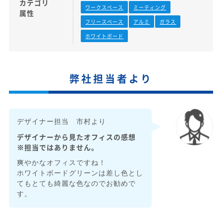
カテゴリ
ワークスペース
ミーティング
属性
フリースペース
アルミ
ガラス
ホワイトボード
弊社担当者より
デザイナー担当 市村より
デザイナーから見たオフィスの感想
※担当ではありません。
爽やかなオフィスですね！
ホワイトボードグリーンは差し色とし
てもとても綺麗な色なのでお勧めで
す。