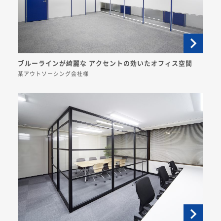
ブルーラインが綺麗な アクセントの効いたオフィス空間
某アウトソーシング会社様