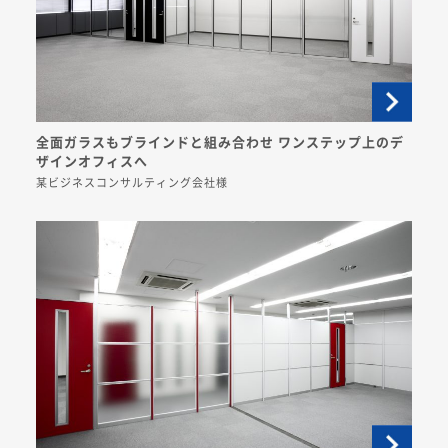
全面ガラスもブラインドと組み合わせ ワンステップ上のデ
ザインオフィスへ
某ビジネスコンサルティング会社様