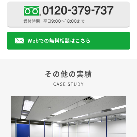
Webでの無料相談はこちら
その他の実績
CASE STUDY