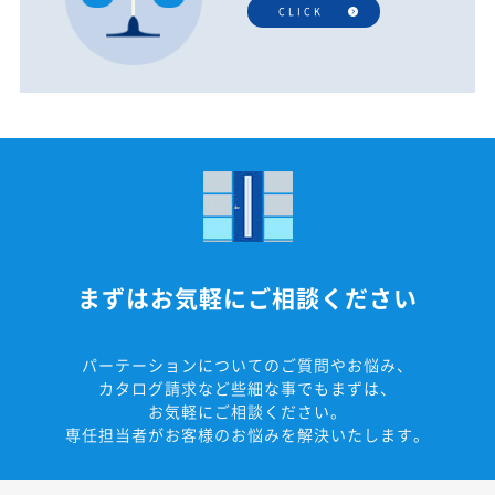
CLICK
まずはお気軽にご相談ください
パーテーションについてのご質問やお悩み、
カタログ請求など些細な事でもまずは、
お気軽にご相談ください。
専任担当者がお客様のお悩みを解決いたします。