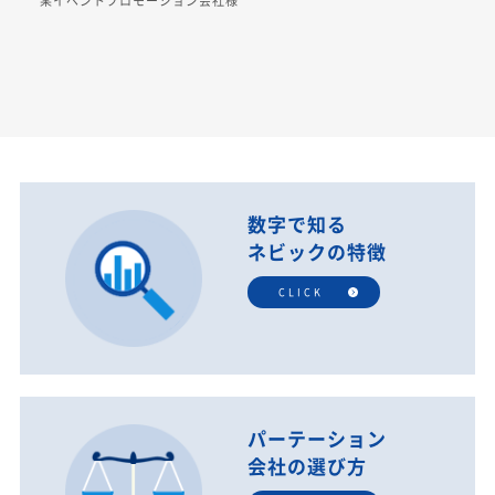
某イベントプロモーション会社様
数字で知る
ネビックの特徴
CLICK
パーテーション
会社の選び方