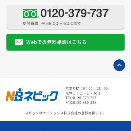
Webでの無料相談はこちら
営業時間：9：00～18：00
定休日：土・日・祝日
TEL:0120-379-737
FAX:0120-839-338
ネビックはナイテックス株式会社の登録商標です。