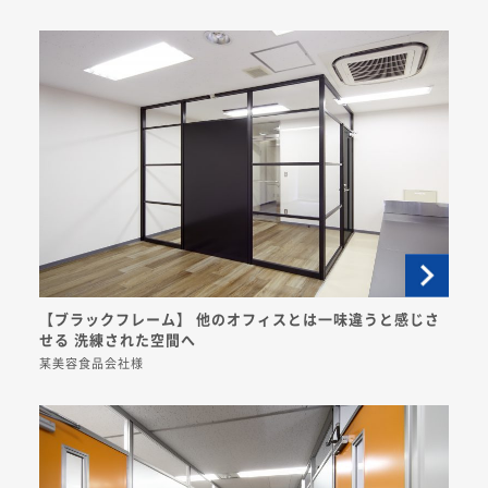
【ブラックフレーム】 他のオフィスとは一味違うと感じさ
せる 洗練された空間へ
某美容食品会社様