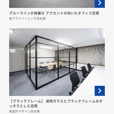
ブルーラインが綺麗な アクセントの効いたオフィス空間
某アウトソーシング会社様
【ブラックフレーム】 透明ガラスとブラックフレームのす
っきりとした空間
某設計デザイン会社様