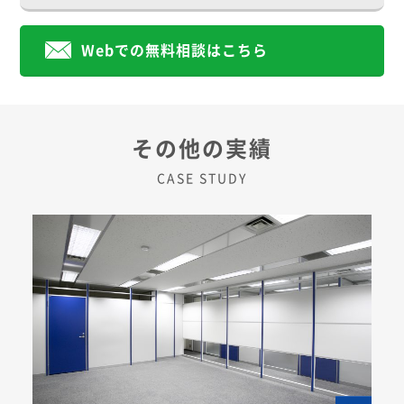
Webでの無料相談はこちら
その他の実績
CASE STUDY