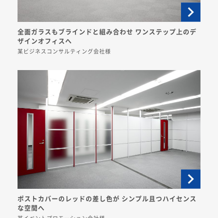
全面ガラスもブラインドと組み合わせ ワンステップ上のデ
ザインオフィスへ
某ビジネスコンサルティング会社様
ポストカバーのレッドの差し色が シンプル且つハイセンス
な空間へ