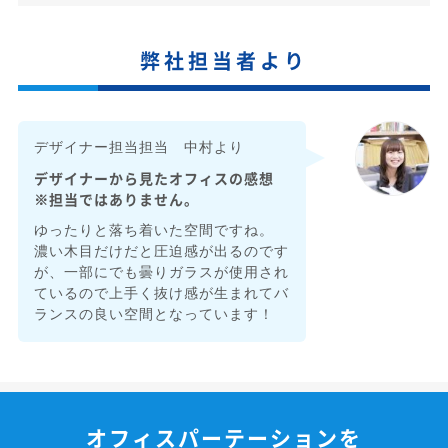
弊社担当者より
デザイナー担当担当 中村より
デザイナーから見たオフィスの感想
※担当ではありません。
ゆったりと落ち着いた空間ですね。
濃い木目だけだと圧迫感が出るのです
が、一部にでも曇りガラスが使用され
ているので上手く抜け感が生まれてバ
ランスの良い空間となっています！
オフィスパーテーションを