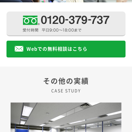
Webでの無料相談はこちら
その他の実績
CASE STUDY