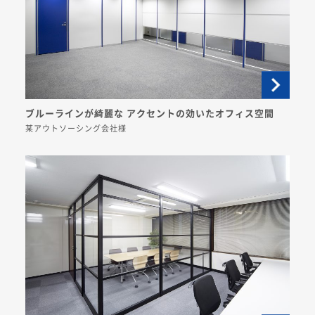
ブルーラインが綺麗な アクセントの効いたオフィス空間
某アウトソーシング会社様