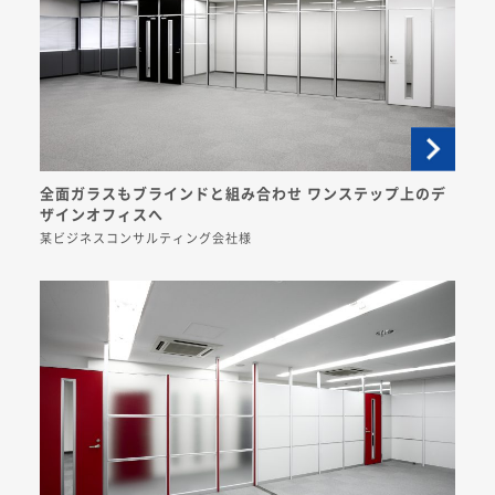
全面ガラスもブラインドと組み合わせ ワンステップ上のデ
ザインオフィスへ
某ビジネスコンサルティング会社様