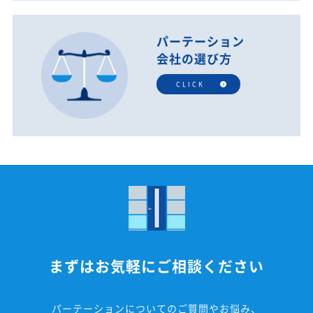
パーテーション
会社の選び方
CLICK
まずはお気軽にご相談ください
パーテーションについてのご質問やお悩み、