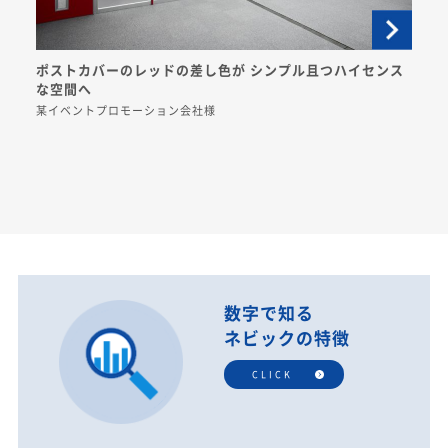
ポストカバーのレッドの差し色が シンプル且つハイセンス
な空間へ
某イベントプロモーション会社様
数字で知る
ネビックの特徴
CLICK