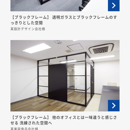
【ブラックフレーム】 透明ガラスとブラックフレームのす
っきりとした空間
某設計デザイン会社様
【ブラックフレーム】 他のオフィスとは一味違うと感じさ
せる 洗練された空間へ
某美容食品会社様