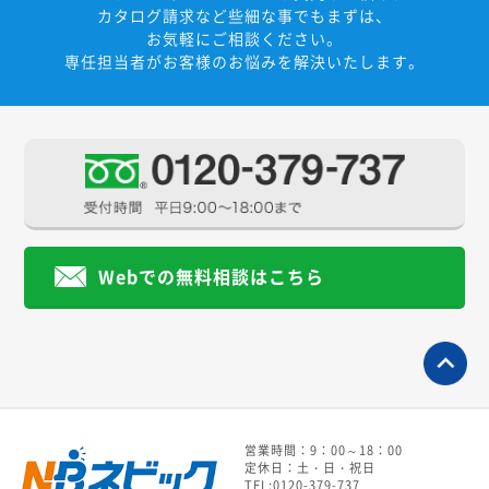
カタログ請求など些細な事でもまずは、
お気軽にご相談ください。
専任担当者がお客様のお悩みを解決いたします。
Webでの無料相談はこちら
営業時間：9：00～18：00
定休日：土・日・祝日
TEL:0120-379-737