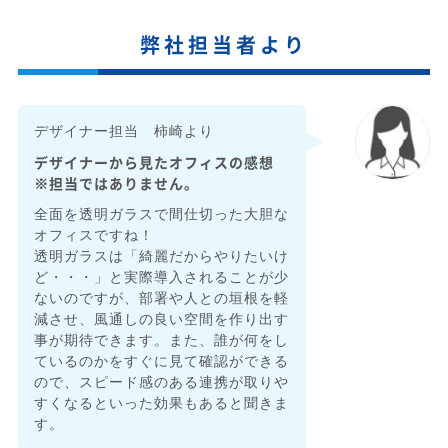
弊社担当者より
デザイナー担当 柿崎より
デザイナーから見たオフィスの感想
※担当ではありません。
全面を透明ガラスで間仕切った大胆な
オフィスですね！
透明ガラスは「綺麗だからやりたいけ
ど・・・」と実際導入されることが少
ないのですが、部署や人との垣根を軽
減させ、風通しの良い空間を作り出す
事が期待できます。また、誰が何をし
ているのかをすぐに見て確認ができる
ので、スピード感のある連携が取りや
すくなるといった効果もあると聞きま
す。