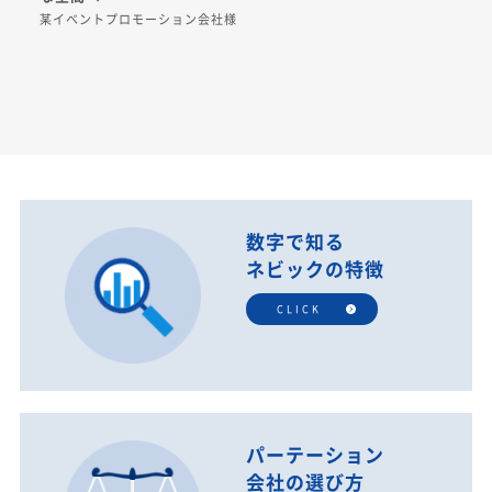
某イベントプロモーション会社様
数字で知る
ネビックの特徴
CLICK
パーテーション
会社の選び方