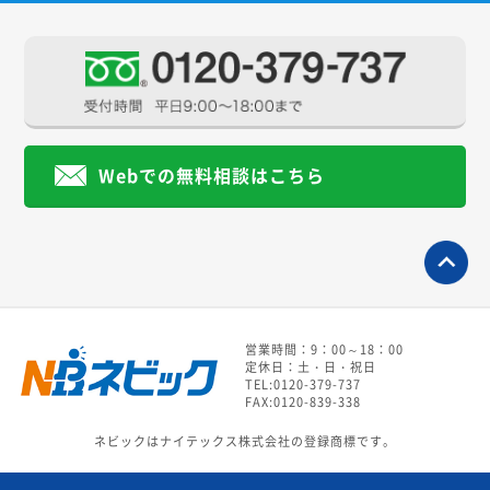
Webでの無料相談はこちら
営業時間：9：00～18：00
定休日：土・日・祝日
TEL:0120-379-737
FAX:0120-839-338
ネビックはナイテックス株式会社の登録商標です。