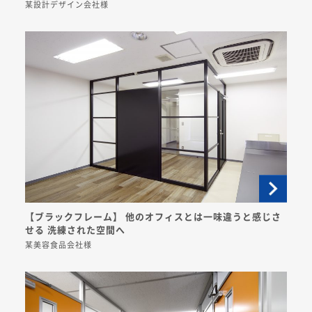
某設計デザイン会社様
【ブラックフレーム】 他のオフィスとは一味違うと感じさ
せる 洗練された空間へ
某美容食品会社様