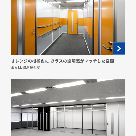
オレンジの柑橘色に ガラスの透明感がマッチした空間
某WEB関連会社様