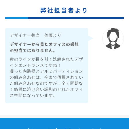
弊社担当者より
デザイナー担当 佐藤より
デザイナーから見たオフィスの感想
※担当ではありません。
赤のラインが目を引く洗練されたデザ
インエントランスですね！
凝った内装壁とアルミパーティション
の組み合わせは、今まで倦厭されてい
た組み合わせなのですが、全く問題な
く綺麗に溶け合い調和のとれたオフィ
ス空間になっています。