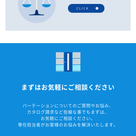
CLICK
まずはお気軽にご相談ください
パーテーションについてのご質問やお悩み、
カタログ請求など些細な事でもまずは、
お気軽にご相談ください。
専任担当者がお客様のお悩みを解決いたします。