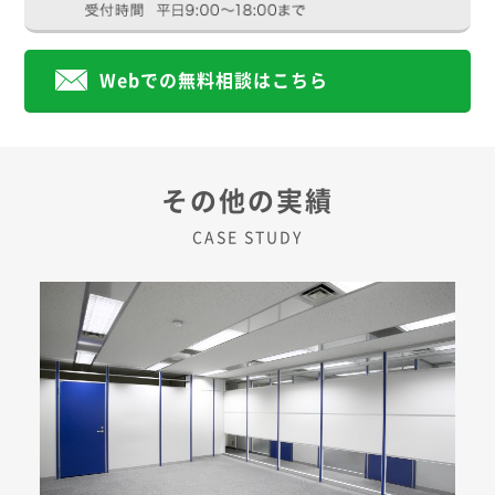
Webでの無料相談はこちら
その他の実績
CASE STUDY