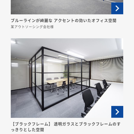
ブルーラインが綺麗な アクセントの効いたオフィス空間
某アウトソーシング会社様
【ブラックフレーム】 透明ガラスとブラックフレームのす
っきりとした空間