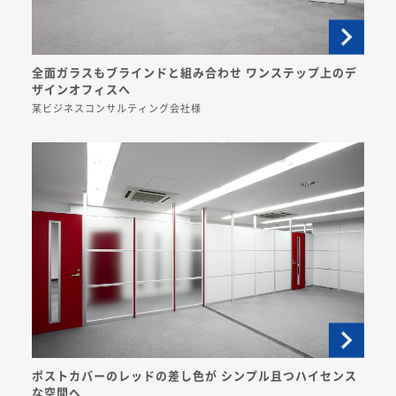
全面ガラスもブラインドと組み合わせ ワンステップ上のデ
ザインオフィスへ
某ビジネスコンサルティング会社様
ポストカバーのレッドの差し色が シンプル且つハイセンス
な空間へ