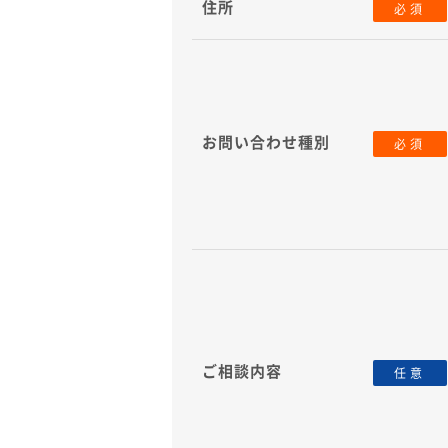
住所
必須
お問い合わせ種別
必須
ご相談内容
任意