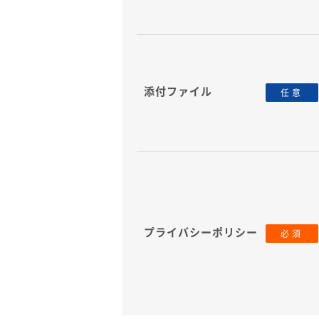
添付ファイル
任意
プライバシーポリシー
必須