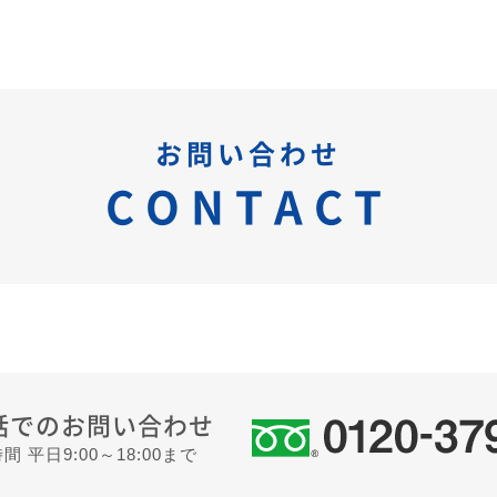
お問い合わせ
CONTACT
話でのお問い合わせ
間 平日9:00～18:00まで